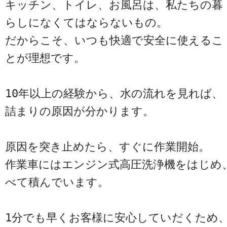
キッチン、トイレ、お風呂は、私たちの暮
らしになくてはならないもの。
だからこそ、いつも快適で安全に使えるこ
とが理想です。
10年以上の経験から、水の流れを見れば、
詰まりの原因が分かります。
原因を突き止めたら、すぐに作業開始。
作業車にはエンジン式高圧洗浄機をはじめ
べて積んでいます。
1分でも早くお客様に安心していだくため、