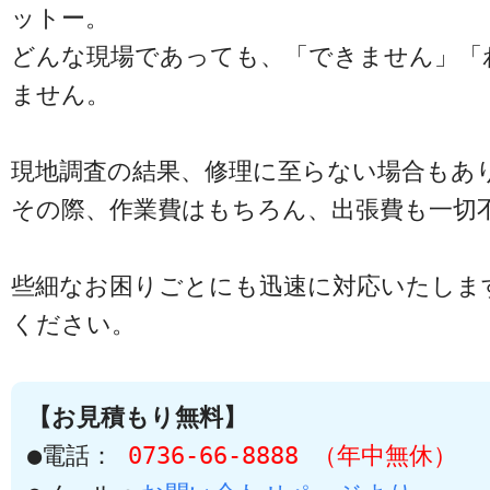
ットー。
どんな現場であっても、「できません」「
ません。
現地調査の結果、修理に至らない場合もあ
その際、作業費はもちろん、出張費も一切
些細なお困りごとにも迅速に対応いたしま
ください。
【お見積もり無料】
●電話：
0736-66-8888 （年中無休）