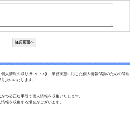
、個人情報の取り扱いにつき、業務実態に応じた個人情報保護のための管理
取り扱いいたします。
法かつ公正な手段で個人情報を収集いたします。
人情報を収集する場合がございます。