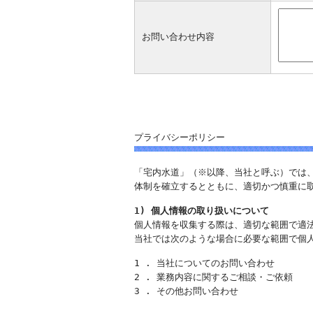
お問い合わせ内容
プライバシーポリシー
「宅内水道」（※以降、当社と呼ぶ）では
体制を確立するとともに、適切かつ慎重に
1) 個人情報の取り扱いについて
個人情報を収集する際は、適切な範囲で適
当社では次のような場合に必要な範囲で個
1 . 当社についてのお問い合わせ
2 . 業務内容に関するご相談・ご依頼
3 . その他お問い合わせ