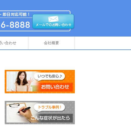
問い合わせ
会社概要