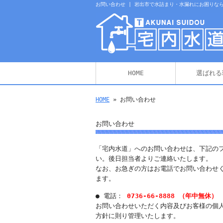
お問い合わせ | 岩出市で水詰まり・水漏れにお困りな
HOME
選ばれる
HOME
» お問い合わせ
お問い合わせ
「宅内水道」へのお問い合わせは、下記の
い。後日担当者よりご連絡いたします。
なお、お急ぎの方はお電話でお問い合わせ
ます。
● 電話：
0736-66-8888 （年中無休）
お問い合わせいただく内容及びお客様の個
方針に則り管理いたします。