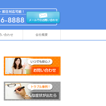
問い合わせ
会社概要