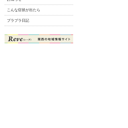
こんな症状が出たら
プラプラ日記