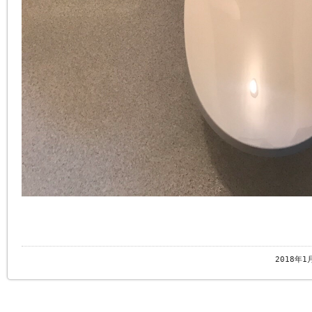
2018年1